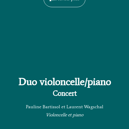
Duo violoncelle/piano
Concert
Pauline Bartissol et Laurent Wagschal
Violoncelle et piano