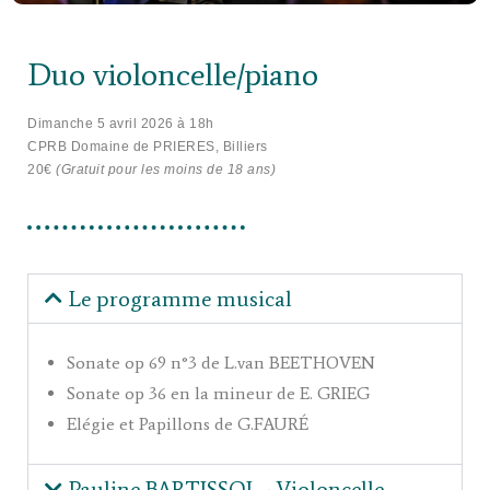
Duo violoncelle/piano
Dimanche 5 avril 2026 à 18h
CPRB Domaine de PRIERES, Billiers
20€
(Gratuit pour les moins de 18 ans)
Le programme musical
Sonate op 69 n°3 de L.van BEETHOVEN
Sonate op 36 en la mineur de E. GRIEG
Elégie et Papillons de G.FAURÉ
Pauline BARTISSOL - Violoncelle