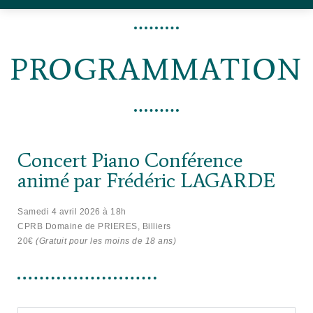
PROGRAMMATION
Concert Piano Conférence
animé par Frédéric LAGARDE
Samedi 4 avril 2026 à 18h
CPRB Domaine de PRIERES, Billiers
20€
(Gratuit pour les moins de 18 ans)