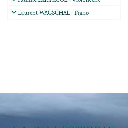
Laurent WAGSCHAL - Piano