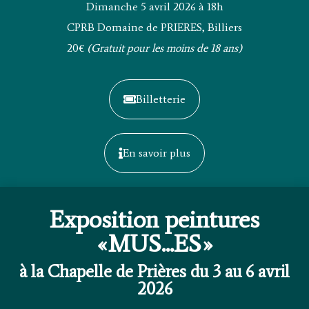
Dimanche 5 avril 2026 à 18h
CPRB Domaine de PRIERES, Billiers
20€
(Gratuit pour les moins de 18 ans)
Billetterie
En savoir plus
Exposition peintures
«MUS...ES»
à la Chapelle de Prières du 3 au 6 avril
2026