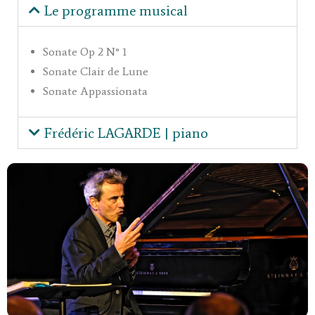
Le programme musical
Sonate Op 2 N° 1
Sonate Clair de Lune
Sonate Appassionata
Frédéric LAGARDE | piano