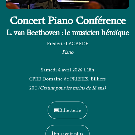
Concert Piano Conférence
L. van Beethoven : le musicien héroïque
Frédéric LAGARDE
Piano
Samedi 4 avril 2026 à 18h
CPRB Domaine de PRIERES, Billiers
20€
(Gratuit pour les moins de 18 ans)
Billetterie
En savoir plus