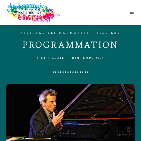
FESTIVAL LES HARMONIES - BILLIERS
PROGRAMMATION
4 ET 5 AVRIL - PRINTEMPS 2026