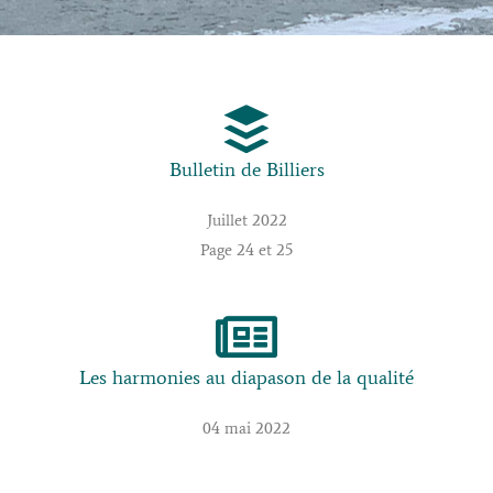
Bulletin de Billiers
Juillet 2022
Page 24 et 25
Les harmonies au diapason de la qualité
04 mai 2022