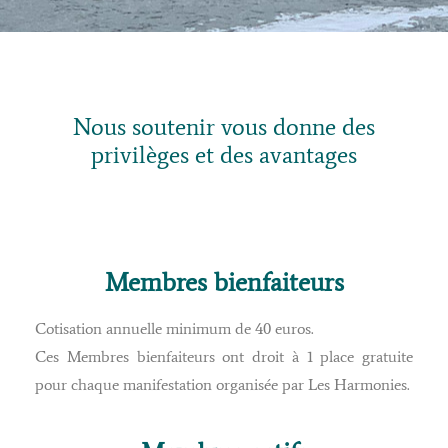
Nous soutenir vous donne des
privilèges et des avantages
Membres bienfaiteurs
Cotisation annuelle minimum de 40 euros.
Ces Membres bienfaiteurs ont droit à 1 place gratuite
pour chaque manifestation organisée par Les Harmonies.