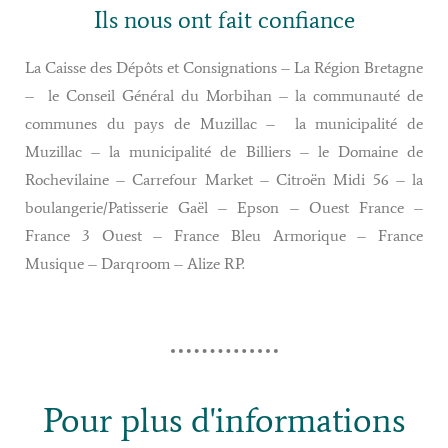
Ils nous ont fait confiance
La Caisse des Dépôts et Consignations – La Région Bretagne
– le Conseil Général du Morbihan – la communauté de
communes du pays de Muzillac – la municipalité de
Muzillac – la municipalité de Billiers – le Domaine de
Rochevilaine – Carrefour Market – Citroën Midi 56 – la
boulangerie/Patisserie Gaël – Epson – Ouest France –
France 3 Ouest – France Bleu Armorique – France
Musique – Darqroom – Alize RP.
Pour plus d'informations