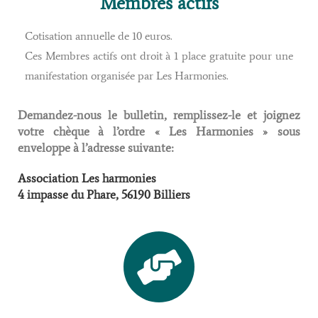
Membres actifs
Cotisation annuelle de 10 euros.
Ces Membres actifs ont droit à 1 place gratuite pour une
manifestation organisée par Les Harmonies.
Demandez-nous le bulletin, remplissez-le et joignez
votre chèque à l’ordre « Les Harmonies » sous
enveloppe à l’adresse suivante:
Association Les harmonies
4 impasse du Phare, 56190 Billiers