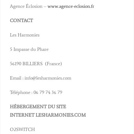
Agence Éclosion –
www.agence-eclosion.fr
CONTACT
Les Harmonies
5 Impasse du Phare
56190 BILLIERS (France)
Email : info@lesharmonies.com
Téléphone : 06 79 74 36 79
HÉBERGEMENT DU SITE
INTERNET
LESHARMONIES.COM
O2SWITCH