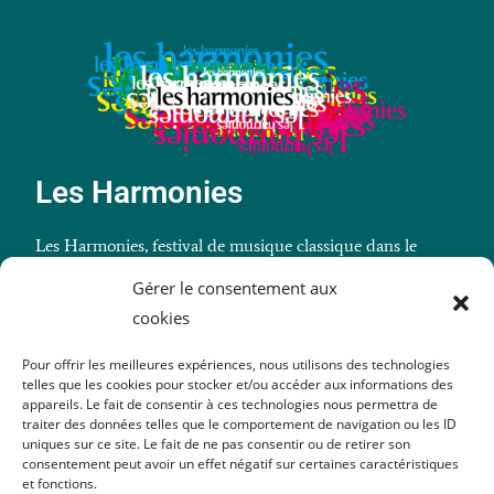
Les Harmonies
Les Harmonies, festival de musique classique dans le
Morbihan (Billiers).
Gérer le consentement aux
cookies
Pour offrir les meilleures expériences, nous utilisons des technologies
telles que les cookies pour stocker et/ou accéder aux informations des
Billetterie
appareils. Le fait de consentir à ces technologies nous permettra de
traiter des données telles que le comportement de navigation ou les ID
Infos pratiques
uniques sur ce site. Le fait de ne pas consentir ou de retirer son
consentement peut avoir un effet négatif sur certaines caractéristiques
et fonctions.
La presse en parle