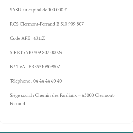
SASU au capital de 100 000 €
RCS Clermont-Ferrand B 510 909 807
Code APE : 6311Z
SIRET : 510 909 807 00024
N° TVA : FR35510909807
Téléphone : 04 44 44 60 40
Siège social : Chemin des Pardiaux – 63000 Clermont-
Ferrand