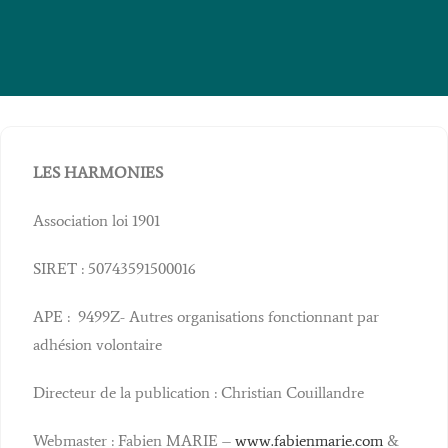
LES HARMONIES
Association loi 1901
SIRET : 50743591500016
APE : 9499Z- Autres organisations fonctionnant par
adhésion volontaire
Directeur de la publication : Christian Couillandre
Webmaster : Fabien MARIE –
www.fabienmarie.com
&